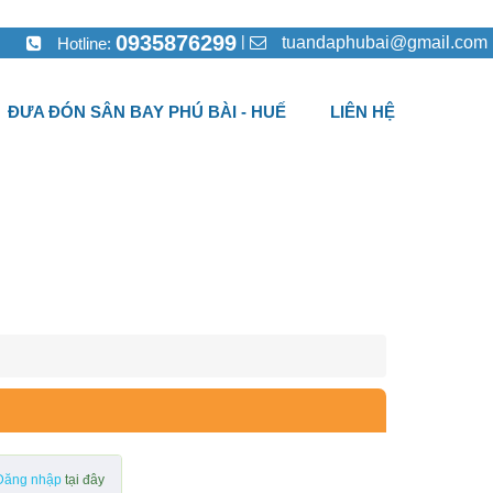
0935876299
|
tuandaphubai@gmail.com
Hotline:
ĐƯA ĐÓN SÂN BAY PHÚ BÀI - HUẾ
LIÊN HỆ
Đăng nhập
tại đây