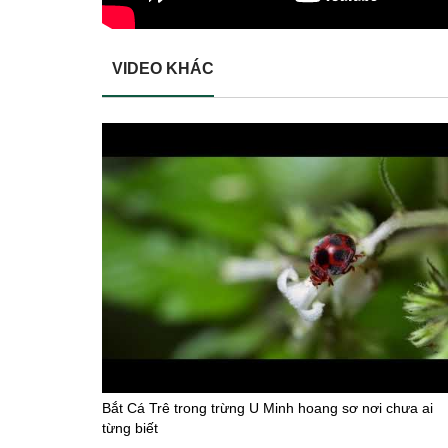
VIDEO KHÁC
Bắt Cá Trê trong trừng U Minh hoang sơ nơi chưa ai
từng biết