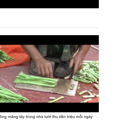
ồng măng tây trong nhà lưới thu tiền triệu mỗi ngày